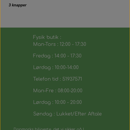
3 knapper
Fysik butik :
Man-Tors : 12:00 - 17:30
Fredag : 14:00 - 17:30
Lørdag : 10:00-14:00
Telefon tid : 51937571
Man-Fre : 08:00-20:00
Lørdag : 10:00 - 20:00
Søndag : Lukket/Efter Aftale
Danmarks biligeste, det vi sikker på !