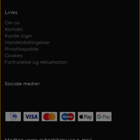
Links
Om os
Kontakt
Kunde login
Handelsbetingelser
Privatlivspolitik
Cookies
Fortrydelse og reklamation
Sociale medier