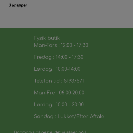
3 knapper
Fysik butik :
Man-Tors : 12:00 - 17:30
Fredag : 14:00 - 17:30
Lørdag : 10:00-14:00
Telefon tid : 51937571
Man-Fre : 08:00-20:00
Lørdag : 10:00 - 20:00
Søndag : Lukket/Efter Aftale
Danmarks biligeste, det vi sikker på !