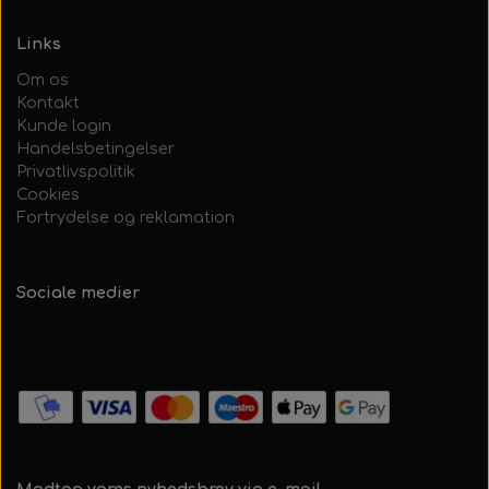
Links
Om os
Kontakt
Kunde login
Handelsbetingelser
Privatlivspolitik
Cookies
Fortrydelse og reklamation
Sociale medier