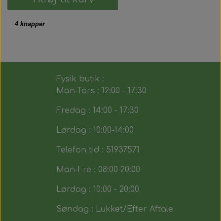
4 knapper
Fysik butik :
Man-Tors : 12:00 - 17:30
Fredag : 14:00 - 17:30
Lørdag : 10:00-14:00
Telefon tid : 51937571
Man-Fre : 08:00-20:00
Lørdag : 10:00 - 20:00
Søndag : Lukket/Efter Aftale