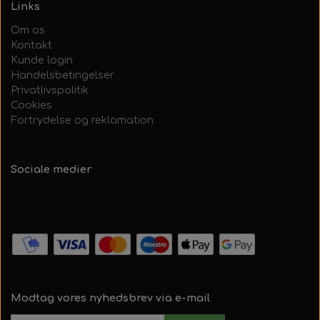
Links
Om os
Kontakt
Kunde login
Handelsbetingelser
Privatlivspolitik
Cookies
Fortrydelse og reklamation
Sociale medier
Modtag vores nyhedsbrev via e-mail