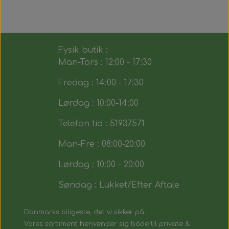
Fysik butik :
Man-Tors : 12:00 - 17:30
Fredag : 14:00 - 17:30
Lørdag : 10:00-14:00
Telefon tid : 51937571
Man-Fre : 08:00-20:00
Lørdag : 10:00 - 20:00
Søndag : Lukket/Efter Aftale
Danmarks biligeste, det vi sikker på !
Vores sortiment henvender sig både til private &