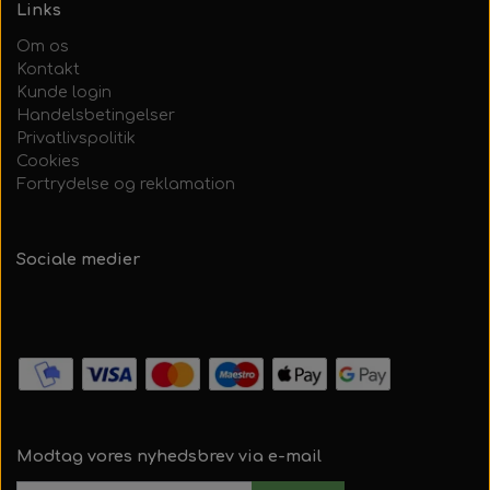
Links
Om os
Kontakt
Kunde login
Handelsbetingelser
Privatlivspolitik
Cookies
Fortrydelse og reklamation
Sociale medier
Modtag vores nyhedsbrev via e-mail