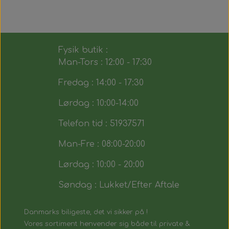
Fysik butik :
Man-Tors : 12:00 - 17:30
Fredag : 14:00 - 17:30
Lørdag : 10:00-14:00
Telefon tid : 51937571
Man-Fre : 08:00-20:00
Lørdag : 10:00 - 20:00
Søndag : Lukket/Efter Aftale
Danmarks biligeste, det vi sikker på !
Vores sortiment henvender sig både til private &