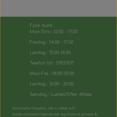
Fysik butik :
Man-Tors : 12:00 - 17:30
Fredag : 14:00 - 17:30
Lørdag : 10:00-14:00
Telefon tid : 51937571
Man-Fre : 08:00-20:00
Lørdag : 10:00 - 20:00
Søndag : Lukket/Efter Aftale
Danmarks biligeste, det vi sikker på !
Vores sortiment henvender sig både til private &