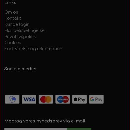
Links
Om os
Kontakt
Kunde login
Handelsbetingelser
Privatlivspolitik
Cookies
Fortrydelse og reklamation
Sociale medier
Modtag vores nyhedsbrev via e-mail