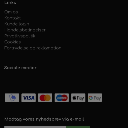
Links
Om os
Kontakt
Kunde login
Handelsbetingelser
Privatlivspolitik
Cookies
Fortrydelse og reklamation
Sociale medier
Modtag vores nyhedsbrev via e-mail