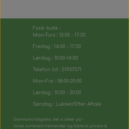
Fysik butik :
Man-Tors : 12:00 - 17:30
Fredag : 14:00 - 17:30
Lørdag : 10:00-14:00
Telefon tid : 51937571
Man-Fre : 08:00-20:00
Lørdag : 10:00 - 20:00
Søndag : Lukket/Efter Aftale
Danmarks biligeste, det vi sikker på !
Vores sortiment henvender sig både til private &