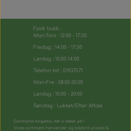
Fysik butik :
Man-Tors : 12:00 - 17:30
Fredag : 14:00 - 17:30
Lørdag : 10:00-14:00
Telefon tid : 51937571
Man-Fre : 08:00-20:00
Lørdag : 10:00 - 20:00
Søndag : Lukket/Efter Aftale
Danmarks biligeste, det vi sikker på !
Vores sortiment henvender sig både til private &