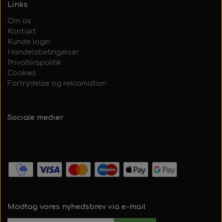
Links
Om os
Kontakt
Kunde login
Handelsbetingelser
Privatlivspolitik
Cookies
Fortrydelse og reklamation
Sociale medier
Modtag vores nyhedsbrev via e-mail