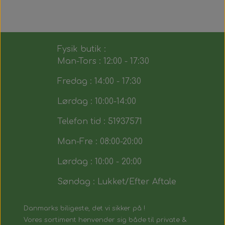
Fysik butik :
Man-Tors : 12:00 - 17:30
Fredag : 14:00 - 17:30
Lørdag : 10:00-14:00
Telefon tid : 51937571
Man-Fre : 08:00-20:00
Lørdag : 10:00 - 20:00
Søndag : Lukket/Efter Aftale
Danmarks biligeste, det vi sikker på !
Vores sortiment henvender sig både til private &