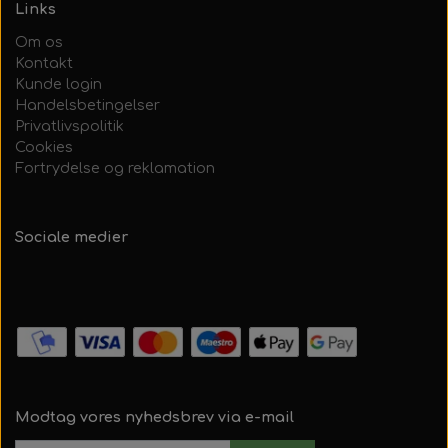
Links
Om os
Kontakt
Kunde login
Handelsbetingelser
Privatlivspolitik
Cookies
Fortrydelse og reklamation
Sociale medier
Modtag vores nyhedsbrev via e-mail