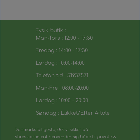
Fysik butik :
Man-Tors : 12:00 - 17:30
Fredag : 14:00 - 17:30
Lørdag : 10:00-14:00
Telefon tid : 51937571
Man-Fre : 08:00-20:00
Lørdag : 10:00 - 20:00
Søndag : Lukket/Efter Aftale
Danmarks biligeste, det vi sikker på !
Vores sortiment henvender sig både til private &