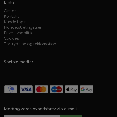
Links
Om os
Kontakt
Kunde login
Handelsbetingelser
Privatlivspolitik
Cookies
Fortrydelse og reklamation
Sociale medier
Modtag vores nyhedsbrev via e-mail