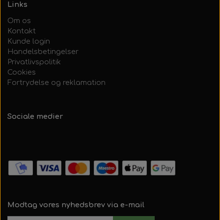
Links
Om os
Kontakt
Kunde login
Handelsbetingelser
Privatlivspolitik
Cookies
Fortrydelse og reklamation
Sociale medier
Modtag vores nyhedsbrev via e-mail