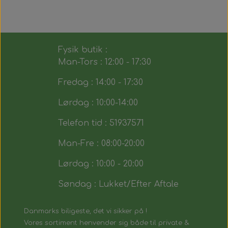
Fysik butik :
Man-Tors : 12:00 - 17:30
Fredag : 14:00 - 17:30
Lørdag : 10:00-14:00
Telefon tid : 51937571
Man-Fre : 08:00-20:00
Lørdag : 10:00 - 20:00
Søndag : Lukket/Efter Aftale
Danmarks biligeste, det vi sikker på !
Vores sortiment henvender sig både til private &