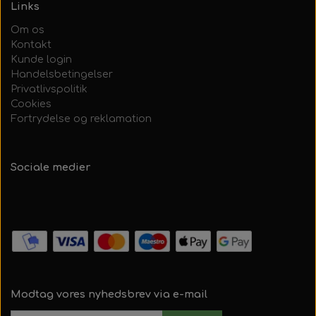
Links
Om os
Kontakt
Kunde login
Handelsbetingelser
Privatlivspolitik
Cookies
Fortrydelse og reklamation
Sociale medier
Modtag vores nyhedsbrev via e-mail