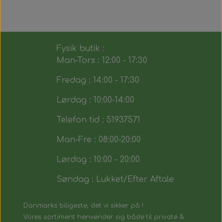
Fysik butik :
Man-Tors : 12:00 - 17:30
Fredag : 14:00 - 17:30
Lørdag : 10:00-14:00
Telefon tid : 51937571
Man-Fre : 08:00-20:00
Lørdag : 10:00 - 20:00
Søndag : Lukket/Efter Aftale
Danmarks biligeste, det vi sikker på !
Vores sortiment henvender sig både til private &