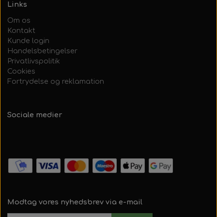
Links
Om os
Kontakt
Kunde login
Handelsbetingelser
Privatlivspolitik
Cookies
Fortrydelse og reklamation
Sociale medier
Modtag vores nyhedsbrev via e-mail