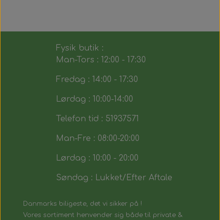
Fysik butik :
Man-Tors : 12:00 - 17:30
Fredag : 14:00 - 17:30
Lørdag : 10:00-14:00
Telefon tid : 51937571
Man-Fre : 08:00-20:00
Lørdag : 10:00 - 20:00
Søndag : Lukket/Efter Aftale
Danmarks biligeste, det vi sikker på !
Vores sortiment henvender sig både til private &