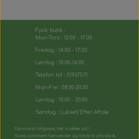
Fysik butik :
Man-Tors : 12:00 - 17:30
Fredag : 14:00 - 17:30
Lørdag : 10:00-14:00
Telefon tid : 51937571
Man-Fre : 08:00-20:00
Lørdag : 10:00 - 20:00
Søndag : Lukket/Efter Aftale
Danmarks biligeste, det vi sikker på !
Vores sortiment henvender sig både til private &