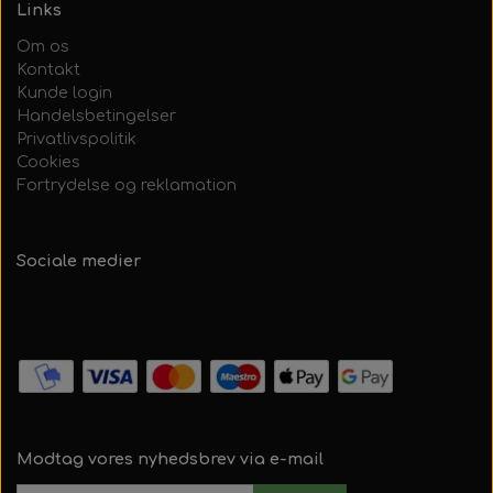
Links
Om os
Kontakt
Kunde login
Handelsbetingelser
Privatlivspolitik
Cookies
Fortrydelse og reklamation
Sociale medier
Modtag vores nyhedsbrev via e-mail