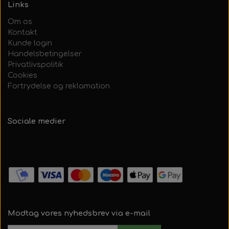
Links
Om os
Kontakt
Kunde login
Handelsbetingelser
Privatlivspolitik
Cookies
Fortrydelse og reklamation
Sociale medier
Modtag vores nyhedsbrev via e-mail