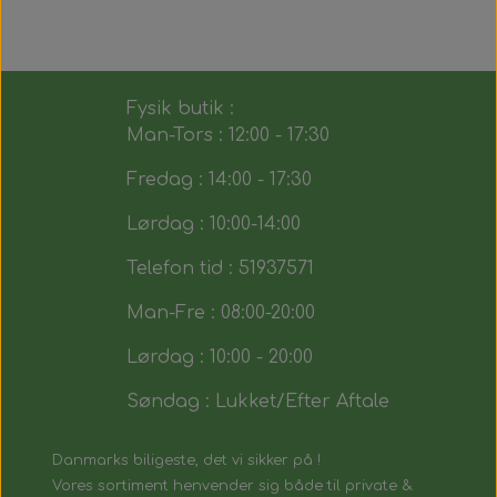
Fysik butik :
Man-Tors : 12:00 - 17:30
Fredag : 14:00 - 17:30
Lørdag : 10:00-14:00
Telefon tid : 51937571
Man-Fre : 08:00-20:00
Lørdag : 10:00 - 20:00
Søndag : Lukket/Efter Aftale
Danmarks biligeste, det vi sikker på !
Vores sortiment henvender sig både til private &