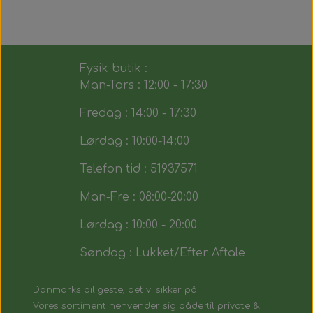
Fysik butik :
Man-Tors : 12:00 - 17:30
Fredag : 14:00 - 17:30
Lørdag : 10:00-14:00
Telefon tid : 51937571
Man-Fre : 08:00-20:00
Lørdag : 10:00 - 20:00
Søndag : Lukket/Efter Aftale
Danmarks biligeste, det vi sikker på !
Vores sortiment henvender sig både til private &