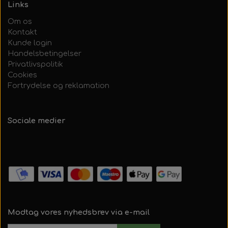
Links
Om os
Kontakt
Kunde login
Handelsbetingelser
Privatlivspolitik
Cookies
Fortrydelse og reklamation
Sociale medier
Modtag vores nyhedsbrev via e-mail