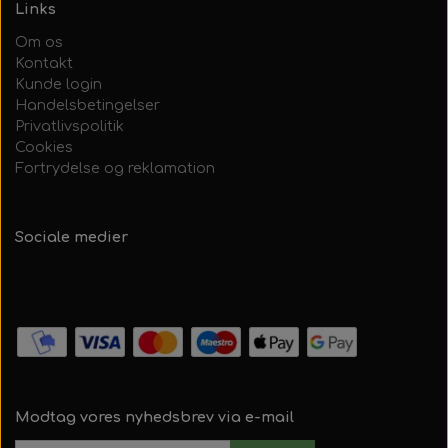
Links
Om os
Kontakt
Kunde login
Handelsbetingelser
Privatlivspolitik
Cookies
Fortrydelse og reklamation
Sociale medier
Modtag vores nyhedsbrev via e-mail