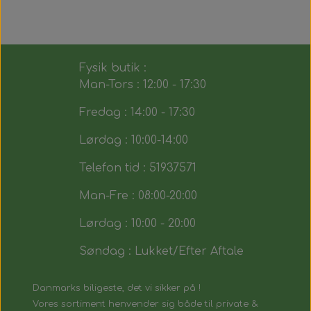
Fysik butik :
Man-Tors : 12:00 - 17:30
Fredag : 14:00 - 17:30
Lørdag : 10:00-14:00
Telefon tid : 51937571
Man-Fre : 08:00-20:00
Lørdag : 10:00 - 20:00
Søndag : Lukket/Efter Aftale
Danmarks biligeste, det vi sikker på !
Vores sortiment henvender sig både til private &