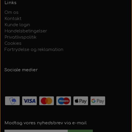
Links
Om os
Kontakt
Kunde login
Handelsbetingelser
Privatlivspolitik
Cookies
Fortrydelse og reklamation
Sociale medier
Modtag vores nyhedsbrev via e-mail