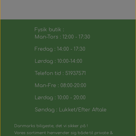
Fysik butik :
Man-Tors : 12:00 - 17:30
Fredag : 14:00 - 17:30
Lørdag : 10:00-14:00
Telefon tid : 51937571
Man-Fre : 08:00-20:00
Lørdag : 10:00 - 20:00
Søndag : Lukket/Efter Aftale
Danmarks biligeste, det vi sikker på !
Vores sortiment henvender sig både til private &