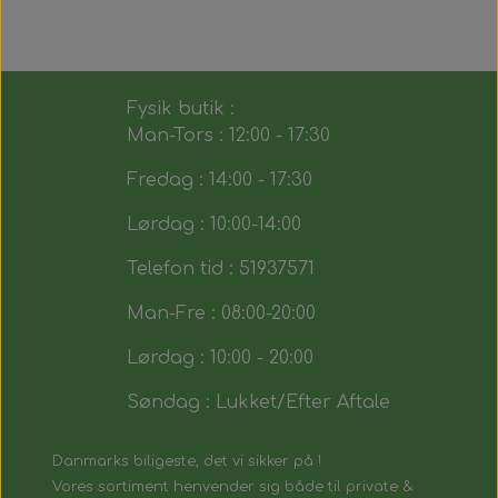
Fysik butik :
Man-Tors : 12:00 - 17:30
Fredag : 14:00 - 17:30
Lørdag : 10:00-14:00
Telefon tid : 51937571
Man-Fre : 08:00-20:00
Lørdag : 10:00 - 20:00
Søndag : Lukket/Efter Aftale
Danmarks biligeste, det vi sikker på !
Vores sortiment henvender sig både til private &