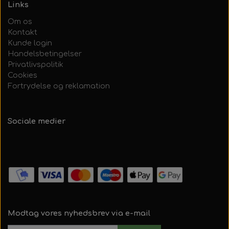
Links
Om os
Kontakt
Kunde login
Handelsbetingelser
Privatlivspolitik
Cookies
Fortrydelse og reklamation
Sociale medier
Modtag vores nyhedsbrev via e-mail