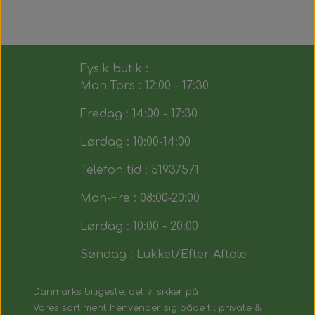
Fysik butik :
Man-Tors : 12:00 - 17:30
Fredag : 14:00 - 17:30
Lørdag : 10:00-14:00
Telefon tid : 51937571
Man-Fre : 08:00-20:00
Lørdag : 10:00 - 20:00
Søndag : Lukket/Efter Aftale
Danmarks biligeste, det vi sikker på !
Vores sortiment henvender sig både til private &