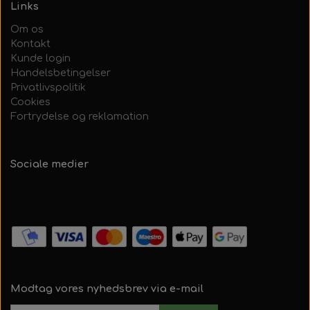
Links
Om os
Kontakt
Kunde login
Handelsbetingelser
Privatlivspolitik
Cookies
Fortrydelse og reklamation
Sociale medier
Modtag vores nyhedsbrev via e-mail