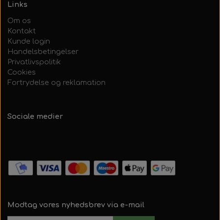
Links
Om os
Kontakt
Kunde login
Handelsbetingelser
Privatlivspolitik
Cookies
Fortrydelse og reklamation
Sociale medier
Modtag vores nyhedsbrev via e-mail