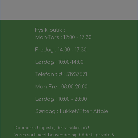
Fysik butik :
Man-Tors : 12:00 - 17:30
Fredag : 14:00 - 17:30
Lørdag : 10:00-14:00
Telefon tid : 51937571
Man-Fre : 08:00-20:00
Lørdag : 10:00 - 20:00
Søndag : Lukket/Efter Aftale
Danmarks biligeste, det vi sikker på !
Vores sortiment henvender sig både til private &