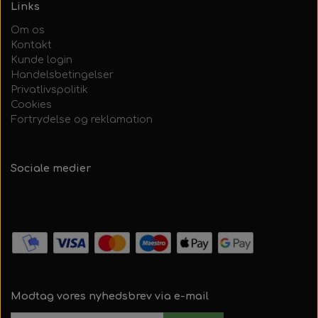
Links
Om os
Kontakt
Kunde login
Handelsbetingelser
Privatlivspolitik
Cookies
Fortrydelse og reklamation
Sociale medier
Modtag vores nyhedsbrev via e-mail