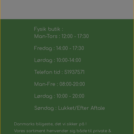
Fysik butik :
Man-Tors : 12:00 - 17:30
Fredag : 14:00 - 17:30
Lørdag : 10:00-14:00
Telefon tid : 51937571
Man-Fre : 08:00-20:00
Lørdag : 10:00 - 20:00
Søndag : Lukket/Efter Aftale
Danmarks biligeste, det vi sikker på !
Vores sortiment henvender sig både til private &