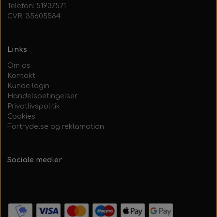
Telefon: 51937571
CVR: 35605584
Links
Om os
Kontakt
Kunde login
Handelsbetingelser
Privatlivspolitik
Cookies
Fortrydelse og reklamation
Sociale medier