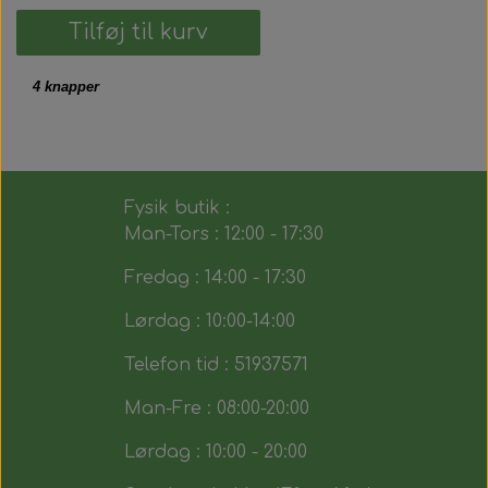
Tilføj til kurv
4 knapper
Fysik butik :
Man-Tors : 12:00 - 17:30
Fredag : 14:00 - 17:30
Lørdag : 10:00-14:00
Telefon tid : 51937571
Man-Fre : 08:00-20:00
Lørdag : 10:00 - 20:00