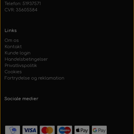
Telefon: 51937571
CVR: 35605584
Links
Om os
Kontakt
Kunde login
Handelsbetingelser
Privatlivspolitik
Cookies
Fortrydelse og reklamation
Sociale medier