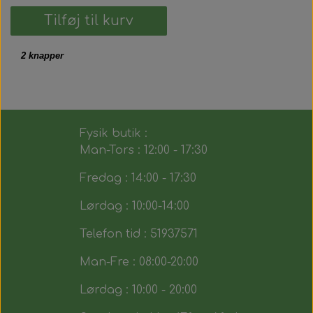
Tilføj til kurv
2 knapper
Fysik butik :
Man-Tors : 12:00 - 17:30
Fredag : 14:00 - 17:30
Lørdag : 10:00-14:00
Telefon tid : 51937571
Man-Fre : 08:00-20:00
Lørdag : 10:00 - 20:00