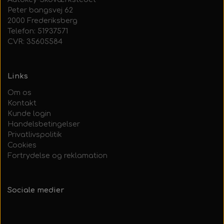
Peter bangsvej 62
2000 Frederiksberg
Telefon: 51937571
CVR: 35605584
Links
Om os
Kontakt
Kunde login
Handelsbetingelser
Privatlivspolitik
Cookies
Fortrydelse og reklamation
Sociale medier