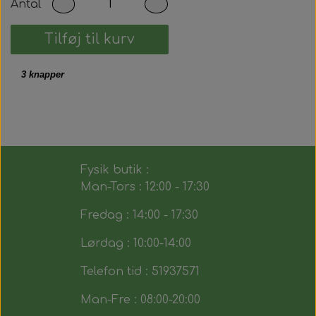
Antal
Tilføj til kurv
3 knapper
Fysik butik :
Man-Tors : 12:00 - 17:30
Fredag : 14:00 - 17:30
Lørdag : 10:00-14:00
Telefon tid : 51937571
Man-Fre : 08:00-20:00