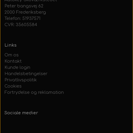
Peter bangsvej 62
2000 Frederiksberg
Telefon: 51937571
CVR: 35605584
Links
Om os
Kontakt
Kunde login
Handelsbetingelser
Privatlivspolitik
Cookies
Fortrydelse og reklamation
Sociale medier