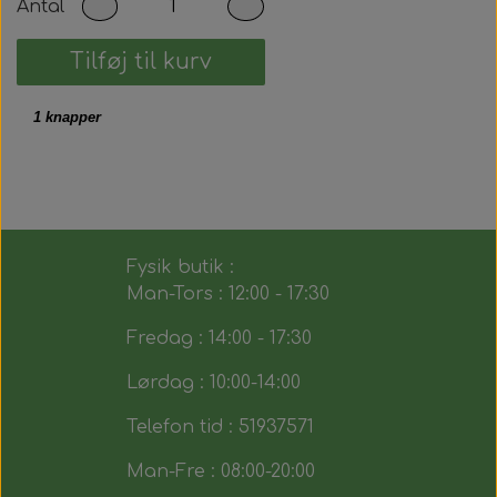
Antal
Tilføj til kurv
1 knapper
Fysik butik :
Man-Tors : 12:00 - 17:30
Fredag : 14:00 - 17:30
Lørdag : 10:00-14:00
Telefon tid : 51937571
Man-Fre : 08:00-20:00