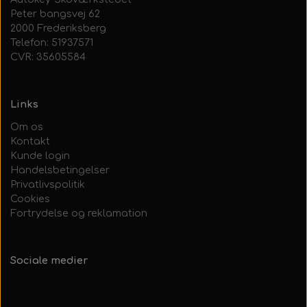
Peter bangsvej 62
2000 Frederiksberg
Telefon: 51937571
CVR: 35605584
Links
Om os
Kontakt
Kunde login
Handelsbetingelser
Privatlivspolitik
Cookies
Fortrydelse og reklamation
Sociale medier