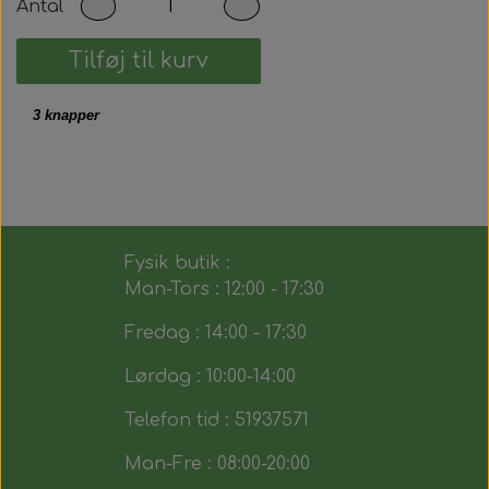
Antal
Tilføj til kurv
3 knapper
Fysik butik :
Man-Tors : 12:00 - 17:30
Fredag : 14:00 - 17:30
Lørdag : 10:00-14:00
Telefon tid : 51937571
Man-Fre : 08:00-20:00