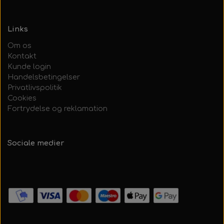
Links
Om os
Kontakt
Kunde login
Handelsbetingelser
Privatlivspolitik
Cookies
Fortrydelse og reklamation
Sociale medier