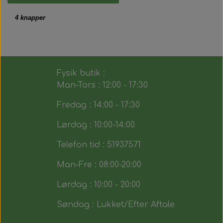
4 knapper
Fysik butik :
Man-Tors : 12:00 - 17:30
Fredag : 14:00 - 17:30
Lørdag : 10:00-14:00
Telefon tid : 51937571
Man-Fre : 08:00-20:00
Lørdag : 10:00 - 20:00
Søndag : Lukket/Efter Aftale