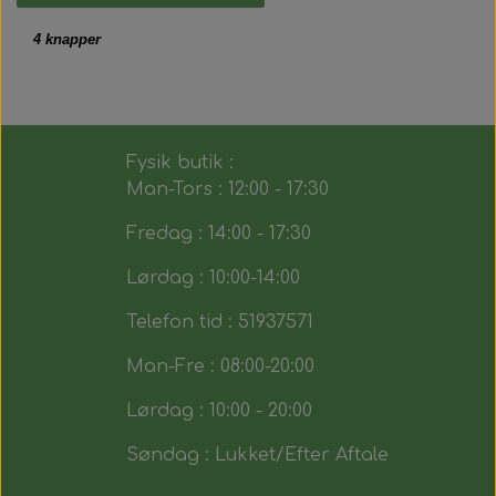
4 knapper
Fysik butik :
Man-Tors : 12:00 - 17:30
Fredag : 14:00 - 17:30
Lørdag : 10:00-14:00
Telefon tid : 51937571
Man-Fre : 08:00-20:00
Lørdag : 10:00 - 20:00
Søndag : Lukket/Efter Aftale