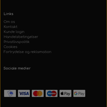
Links
Om os
Kontakt
Kunde login
Handelsbetingelser
Privatlivspolitik
Cookies
Fortrydelse og reklamation
Sociale medier