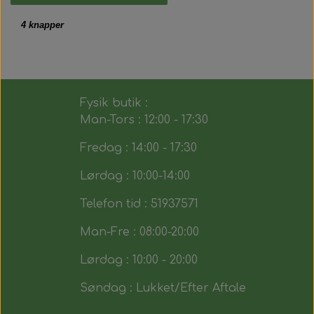
4 knapper
Fysik butik :
Man-Tors : 12:00 - 17:30
Fredag : 14:00 - 17:30
Lørdag : 10:00-14:00
Telefon tid : 51937571
Man-Fre : 08:00-20:00
Lørdag : 10:00 - 20:00
Søndag : Lukket/Efter Aftale