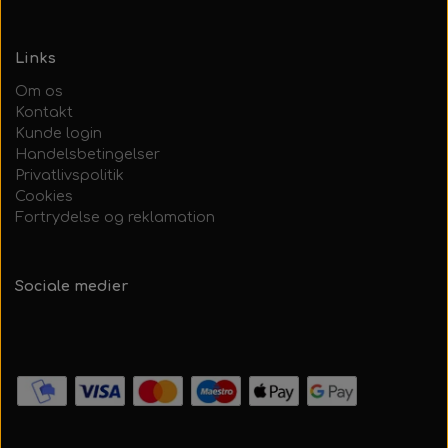
Links
Om os
Kontakt
Kunde login
Handelsbetingelser
Privatlivspolitik
Cookies
Fortrydelse og reklamation
Sociale medier