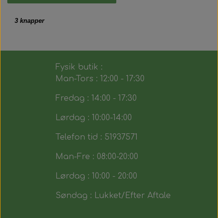
3 knapper
Fysik butik :
Man-Tors : 12:00 - 17:30
Fredag : 14:00 - 17:30
Lørdag : 10:00-14:00
Telefon tid : 51937571
Man-Fre : 08:00-20:00
Lørdag : 10:00 - 20:00
Søndag : Lukket/Efter Aftale