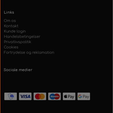
Links
Om os
Kontakt
Kunde login
Handelsbetingelser
Privatlivspolitik
Cookies
Fortrydelse og reklamation
Sociale medier