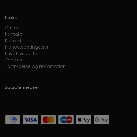
Links
Om os
Kontakt
Kunde login
Handelsbetingelser
Privatlivspolitik
Cookies
Fortrydelse og reklamation
Sociale medier