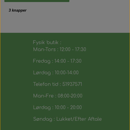
3 knapper
Fysik butik :
Man-Tors : 12:00 - 17:30
Fredag : 14:00 - 17:30
Lørdag : 10:00-14:00
Telefon tid : 51937571
Man-Fre : 08:00-20:00
Lørdag : 10:00 - 20:00
Søndag : Lukket/Efter Aftale