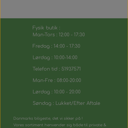
Fysik butik :
Man-Tors : 12:00 - 17:30
Fredag : 14:00 - 17:30
Lørdag : 10:00-14:00
Telefon tid : 51937571
Man-Fre : 08:00-20:00
Lørdag : 10:00 - 20:00
Søndag : Lukket/Efter Aftale
Danmarks biligeste, det vi sikker på !
Vores sortiment henvender sig både til private &