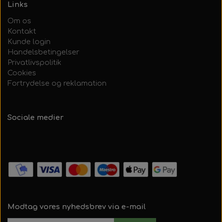
Links
Om os
Kontakt
Kunde login
Handelsbetingelser
Privatlivspolitik
Cookies
Fortrydelse og reklamation
Sociale medier
Modtag vores nyhedsbrev via e-mail