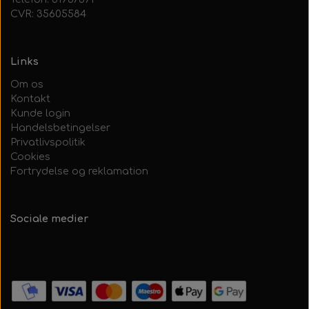
CVR: 35605584
Links
Om os
Kontakt
Kunde login
Handelsbetingelser
Privatlivspolitik
Cookies
Fortrydelse og reklamation
Sociale medier