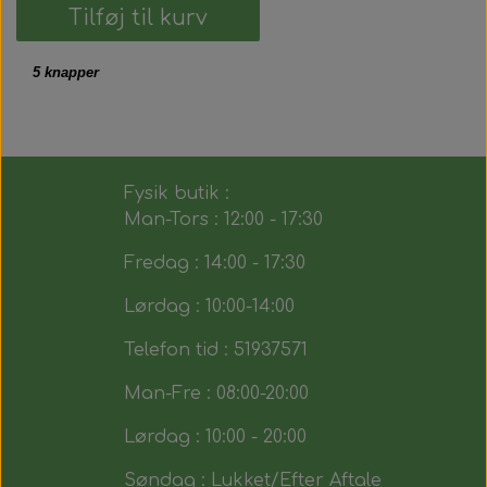
Tilføj til kurv
5 knapper
Fysik butik :
Man-Tors : 12:00 - 17:30
Fredag : 14:00 - 17:30
Lørdag : 10:00-14:00
Telefon tid : 51937571
Man-Fre : 08:00-20:00
Lørdag : 10:00 - 20:00
Søndag : Lukket/Efter Aftale