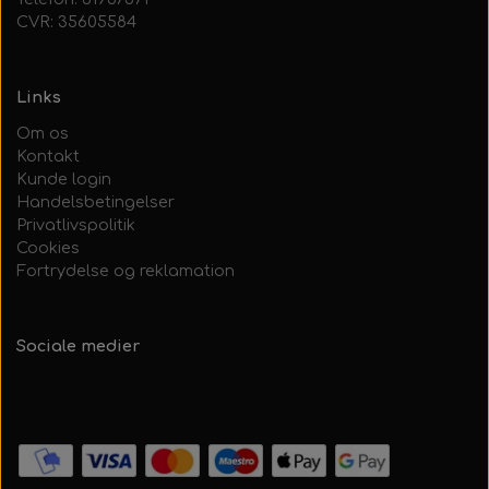
CVR: 35605584
Links
Om os
Kontakt
Kunde login
Handelsbetingelser
Privatlivspolitik
Cookies
Fortrydelse og reklamation
Sociale medier