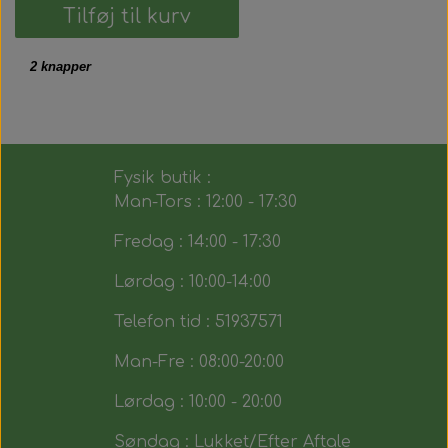
Tilføj til kurv
2 knapper
Fysik butik :
Man-Tors : 12:00 - 17:30
Fredag : 14:00 - 17:30
Lørdag : 10:00-14:00
Telefon tid : 51937571
Man-Fre : 08:00-20:00
Lørdag : 10:00 - 20:00
Søndag : Lukket/Efter Aftale