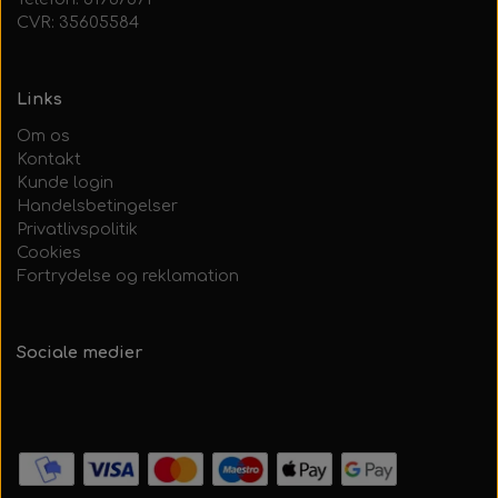
CVR: 35605584
Links
Om os
Kontakt
Kunde login
Handelsbetingelser
Privatlivspolitik
Cookies
Fortrydelse og reklamation
Sociale medier