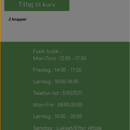
Tilføj til kurv
2 knapper
Fysik butik :
Man-Tors : 12:00 - 17:30
Fredag : 14:00 - 17:30
Lørdag : 10:00-14:00
Telefon tid : 51937571
Man-Fre : 08:00-20:00
Lørdag : 10:00 - 20:00
Søndag : Lukket/Efter Aftale