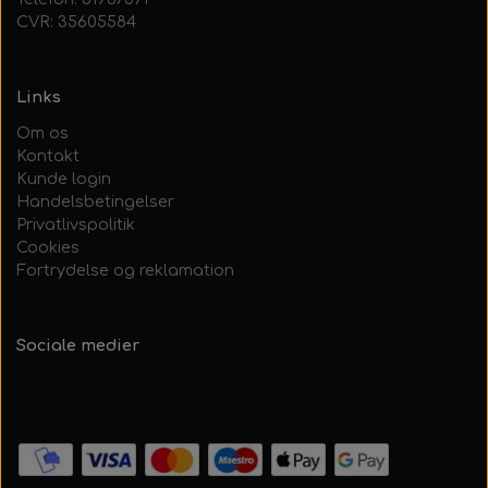
CVR: 35605584
Links
Om os
Kontakt
Kunde login
Handelsbetingelser
Privatlivspolitik
Cookies
Fortrydelse og reklamation
Sociale medier