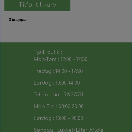
Tilføj til kurv
3 knapper
Fysik butik :
Man-Tors : 12:00 - 17:30
Fredag : 14:00 - 17:30
Lørdag : 10:00-14:00
Telefon tid : 51937571
Man-Fre : 08:00-20:00
Lørdag : 10:00 - 20:00
Søndag : Lukket/Efter Aftale