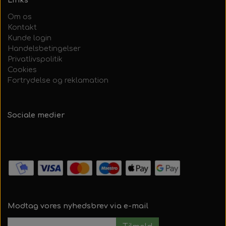
Links
Om os
Kontakt
Kunde login
Handelsbetingelser
Privatlivspolitik
Cookies
Fortrydelse og reklamation
Sociale medier
Modtag vores nyhedsbrev via e-mail