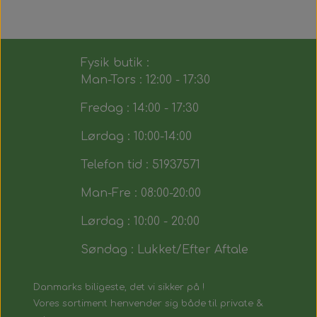
Fysik butik :
Man-Tors : 12:00 - 17:30
Fredag : 14:00 - 17:30
Lørdag : 10:00-14:00
Telefon tid : 51937571
Man-Fre : 08:00-20:00
Lørdag : 10:00 - 20:00
Søndag : Lukket/Efter Aftale
Danmarks biligeste, det vi sikker på !
Vores sortiment henvender sig både til private &