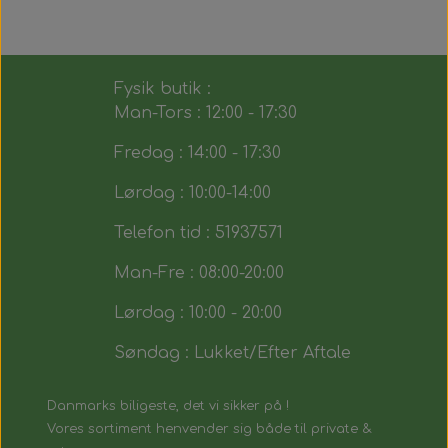
Fysik butik :
Man-Tors : 12:00 - 17:30
Fredag : 14:00 - 17:30
Lørdag : 10:00-14:00
Telefon tid : 51937571
Man-Fre : 08:00-20:00
Lørdag : 10:00 - 20:00
Søndag : Lukket/Efter Aftale
Danmarks biligeste, det vi sikker på !
Vores sortiment henvender sig både til private &