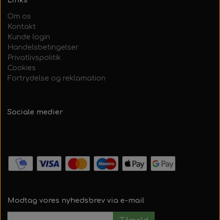
Links
Om os
Kontakt
Kunde login
Handelsbetingelser
Privatlivspolitik
Cookies
Fortrydelse og reklamation
Sociale medier
Modtag vores nyhedsbrev via e-mail