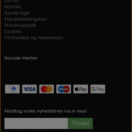
Om os
Kontakt
Kunde login
Handelsbetingelser
Privatlivspolitik
Cookies
Fortrydelse og reklamation
Sociale medier
Modtag vores nyhedsbrev via e-mail
Tilmeld