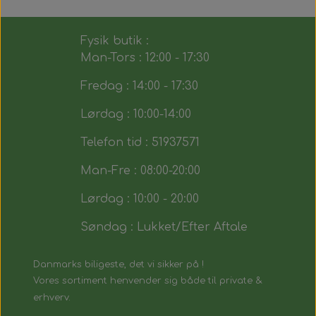
Fysik butik :
Man-Tors : 12:00 - 17:30
Fredag : 14:00 - 17:30
Lørdag : 10:00-14:00
Telefon tid : 51937571
Man-Fre : 08:00-20:00
Lørdag : 10:00 - 20:00
Søndag : Lukket/Efter Aftale
Danmarks biligeste, det vi sikker på !
Vores sortiment henvender sig både til private &
erhverv.