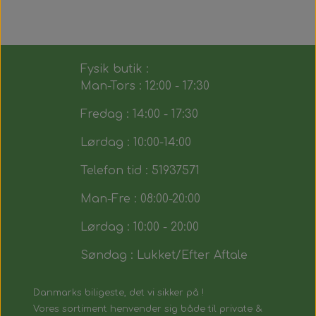
Fysik butik :
Man-Tors : 12:00 - 17:30
Fredag : 14:00 - 17:30
Lørdag : 10:00-14:00
Telefon tid : 51937571
Man-Fre : 08:00-20:00
Lørdag : 10:00 - 20:00
Søndag : Lukket/Efter Aftale
Danmarks biligeste, det vi sikker på !
Vores sortiment henvender sig både til private &