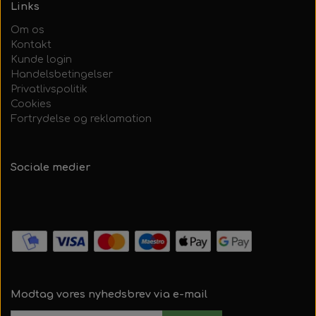
Links
Om os
Kontakt
Kunde login
Handelsbetingelser
Privatlivspolitik
Cookies
Fortrydelse og reklamation
Sociale medier
Modtag vores nyhedsbrev via e-mail