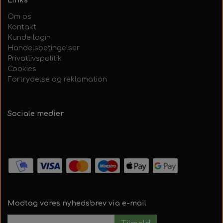
Links
Om os
Kontakt
Kunde login
Handelsbetingelser
Privatlivspolitik
Cookies
Fortrydelse og reklamation
Sociale medier
Modtag vores nyhedsbrev via e-mail