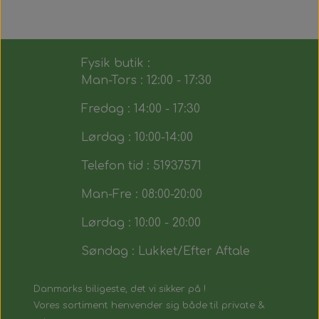
Fysik butik :
Man-Tors : 12:00 - 17:30
Fredag : 14:00 - 17:30
Lørdag : 10:00-14:00
Telefon tid : 51937571
Man-Fre : 08:00-20:00
Lørdag : 10:00 - 20:00
Søndag : Lukket/Efter Aftale
Danmarks biligeste, det vi sikker på !
Vores sortiment henvender sig både til private &