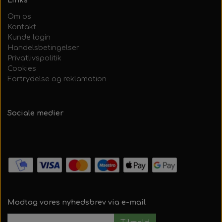
Links
Om os
Kontakt
Kunde login
Handelsbetingelser
Privatlivspolitik
Cookies
Fortrydelse og reklamation
Sociale medier
Modtag vores nyhedsbrev via e-mail