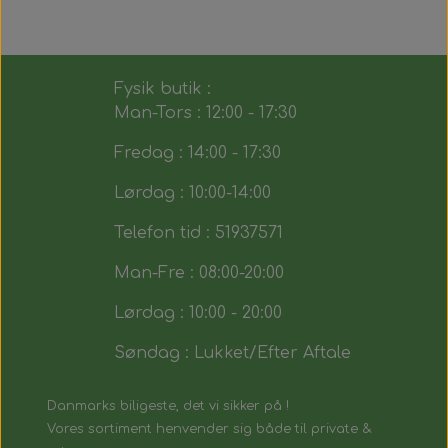
Fysik butik :
Man-Tors : 12:00 - 17:30
Fredag : 14:00 - 17:30
Lørdag : 10:00-14:00
Telefon tid : 51937571
Man-Fre : 08:00-20:00
Lørdag : 10:00 - 20:00
Søndag : Lukket/Efter Aftale
Danmarks biligeste, det vi sikker på !
Vores sortiment henvender sig både til private &