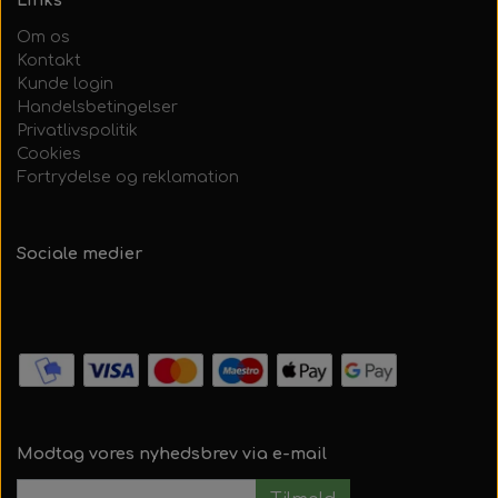
Links
Om os
Kontakt
Kunde login
Handelsbetingelser
Privatlivspolitik
Cookies
Fortrydelse og reklamation
Sociale medier
Modtag vores nyhedsbrev via e-mail