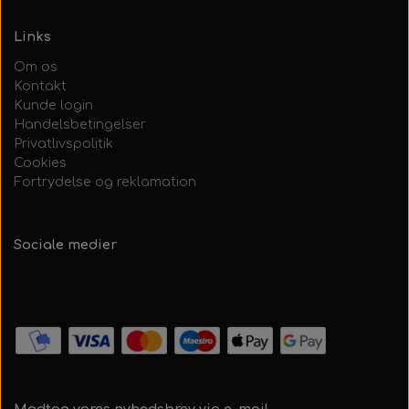
Links
Om os
Kontakt
Kunde login
Handelsbetingelser
Privatlivspolitik
Cookies
Fortrydelse og reklamation
Sociale medier