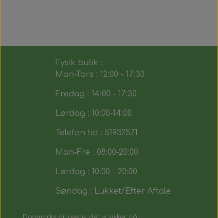
Fysik butik :
Man-Tors : 12:00 - 17:30
Fredag : 14:00 - 17:30
Lørdag : 10:00-14:00
Telefon tid : 51937571
Man-Fre : 08:00-20:00
Lørdag : 10:00 - 20:00
Søndag : Lukket/Efter Aftale
Danmarks biligeste, det vi sikker på !