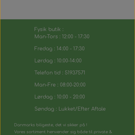
Fysik butik :
Man-Tors : 12:00 - 17:30
Fredag : 14:00 - 17:30
Lørdag : 10:00-14:00
Telefon tid : 51937571
Man-Fre : 08:00-20:00
Lørdag : 10:00 - 20:00
Søndag : Lukket/Efter Aftale
Danmarks biligeste, det vi sikker på !
Vores sortiment henvender sig både til private &