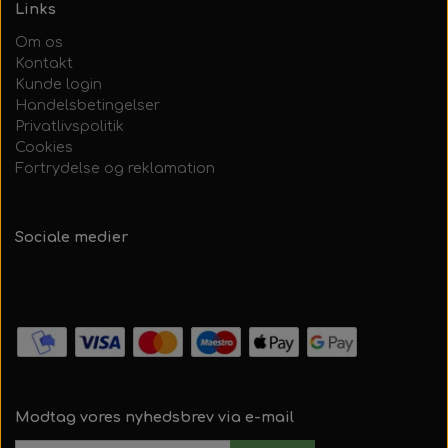
Links
Om os
Kontakt
Kunde login
Handelsbetingelser
Privatlivspolitik
Cookies
Fortrydelse og reklamation
Sociale medier
Modtag vores nyhedsbrev via e-mail