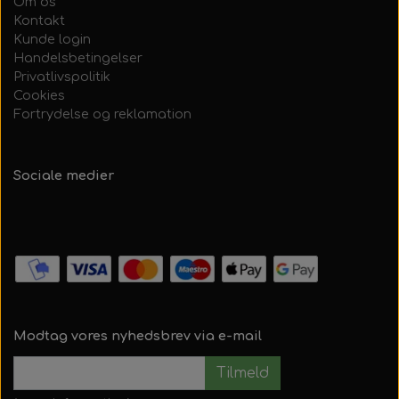
Om os
Kontakt
Kunde login
Handelsbetingelser
Privatlivspolitik
Cookies
Fortrydelse og reklamation
Sociale medier
Modtag vores nyhedsbrev via e-mail
Tilmeld