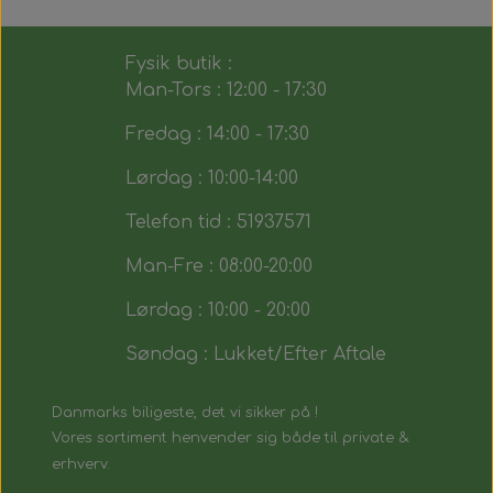
Fysik butik :
Man-Tors : 12:00 - 17:30
Fredag : 14:00 - 17:30
Lørdag : 10:00-14:00
Telefon tid : 51937571
Man-Fre : 08:00-20:00
Lørdag : 10:00 - 20:00
Søndag : Lukket/Efter Aftale
Danmarks biligeste, det vi sikker på !
Vores sortiment henvender sig både til private &
erhverv.