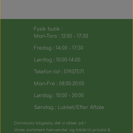
Fysik butik :
Man-Tors : 12:00 - 17:30
Fredag : 14:00 - 17:30
Lørdag : 10:00-14:00
Telefon tid : 51937571
Man-Fre : 08:00-20:00
Lørdag : 10:00 - 20:00
Søndag : Lukket/Efter Aftale
Danmarks biligeste, det vi sikker på !
Vores sortiment henvender sig både til private &