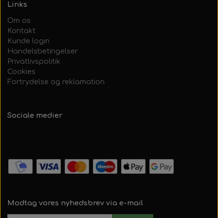
Links
Om os
Kontakt
Kunde login
Handelsbetingelser
Privatlivspolitik
Cookies
Fortrydelse og reklamation
Sociale medier
Modtag vores nyhedsbrev via e-mail