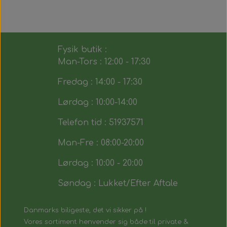
Fysik butik :
Man-Tors : 12:00 - 17:30
Fredag : 14:00 - 17:30
Lørdag : 10:00-14:00
Telefon tid : 51937571
Man-Fre : 08:00-20:00
Lørdag : 10:00 - 20:00
Søndag : Lukket/Efter Aftale
Danmarks biligeste, det vi sikker på !
Vores sortiment henvender sig både til private &