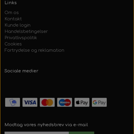
Links
Om os
Kontakt
Kunde login
Handelsbetingelser
Privatlivspolitik
Cookies
Fortrydelse og reklamation
Sociale medier
Modtag vores nyhedsbrev via e-mail