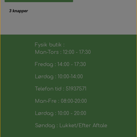
3 knapper
Fysik butik :
Man-Tors : 12:00 - 17:30
Fredag : 14:00 - 17:30
Lørdag : 10:00-14:00
Telefon tid : 51937571
Man-Fre : 08:00-20:00
Lørdag : 10:00 - 20:00
Søndag : Lukket/Efter Aftale