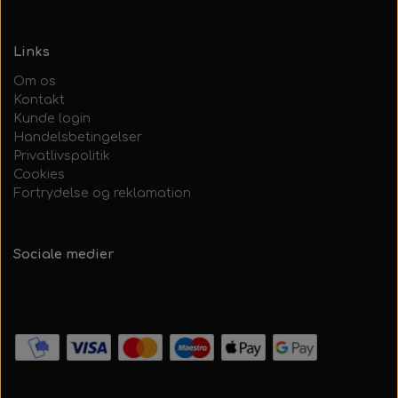
Links
Om os
Kontakt
Kunde login
Handelsbetingelser
Privatlivspolitik
Cookies
Fortrydelse og reklamation
Sociale medier